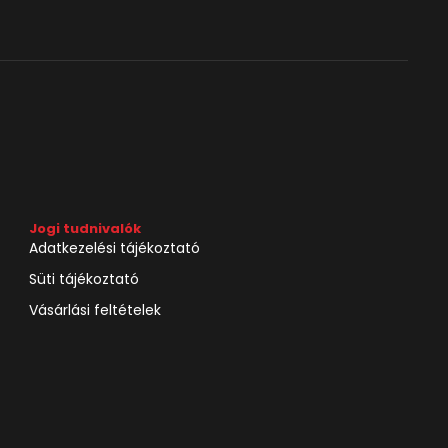
Jogi tudnivalók
Adatkezelési tájékoztató
Süti tájékoztató
Vásárlási feltételek